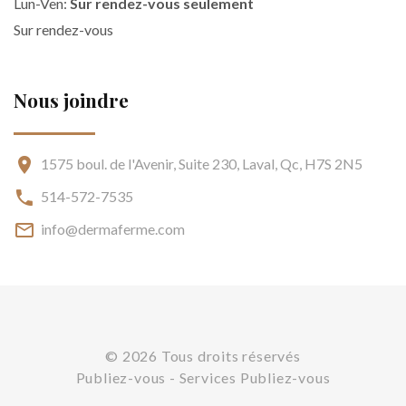
Lun-Ven:
Sur rendez-vous seulement
Sur rendez-vous
Nous joindre
1575 boul. de l'Avenir, Suite 230, Laval, Qc, H7S 2N5
514-572-7535
info@dermaferme.com
©
2026
Tous droits réservés
Publiez-vous
-
Services Publiez-vous