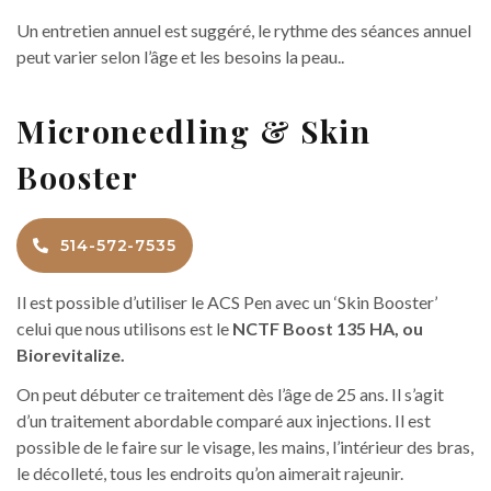
Un entretien annuel est suggéré, le rythme des séances annuel
peut varier selon l’âge et les besoins la peau..
Microneedling & Skin
Booster
514-572-7535
Il est possible d’utiliser le ACS Pen avec un ‘Skin Booster’
celui que nous utilisons est le
NCTF Boost 135 HA, ou
Biorevitalize.
On peut débuter ce traitement dès l’âge de 25 ans. Il s’agit
d’un traitement abordable comparé aux injections. Il est
possible de le faire sur le visage, les mains, l’intérieur des bras,
le décolleté, tous les endroits qu’on aimerait rajeunir.