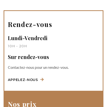
Rendez-vous
Lundi-Vendredi
10H - 20H
Sur rendez-vous
Contactez-nous pour un rendez-vous.
APPELEZ-NOUS
Nos prix