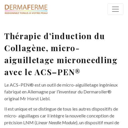
Thérapie d’induction du
Collagène, micro-
aiguilletage microneedling
avec le ACS–PEN®
Le ACS–PEN® est un outil de micro-aiguilletage ingénieux
fabriqué en Allemagne par l’inventeur du Dermaroller®
original Mr Horst Liebl.
Il est unique et se distingue de tous les autres dispositifs de
micro- aiguillages car il intègre la nouvelle conception de
précision LNM (
Linear Needle Module
), un dispositif muni de