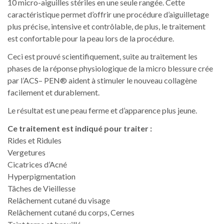
10 micro-aiguilles stériles en une seule rangée. Cette
caractéristique permet d’offrir une procédure d’aiguilletage
plus précise, intensive et contrôlable, de plus, le traitement
est confortable pour la peau lors de la procédure.
Ceci est prouvé scientifiquement, suite au traitement les
phases de la réponse physiologique de la micro blessure crée
par l’ACS– PEN® aident à stimuler le nouveau collagène
facilement et durablement.
Le résultat est une peau ferme et d’apparence plus jeune.
Ce traitement est indiqué pour traiter :
Rides et Ridules
Vergetures
Cicatrices d’Acné
Hyperpigmentation
Tâches de Vieillesse
Relâchement cutané du visage
Relâchement cutané du corps, Cernes