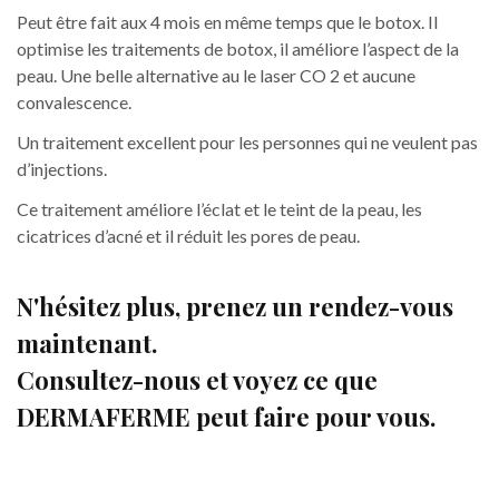
Peut être fait aux 4 mois en même temps que le botox. Il
optimise les traitements de botox, il améliore l’aspect de la
peau. Une belle alternative au le laser CO 2 et aucune
convalescence.
Un traitement excellent pour les personnes qui ne veulent pas
d’injections.
Ce traitement améliore l’éclat et le teint de la peau, les
cicatrices d’acné et il réduit les pores de peau.
N'hésitez plus, prenez un rendez-vous
maintenant.
Consultez-nous et voyez ce que
DERMAFERME peut faire pour vous.